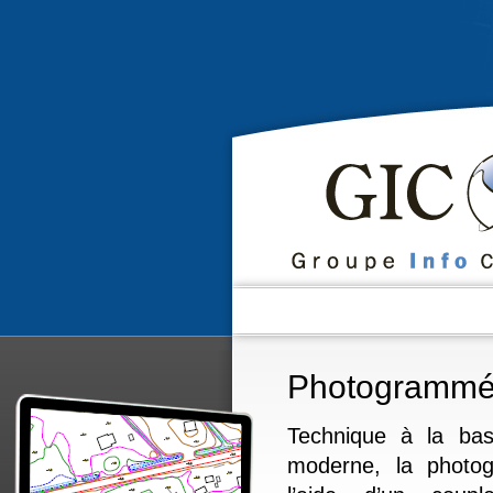
Photogrammét
Technique à la bas
moderne, la photo