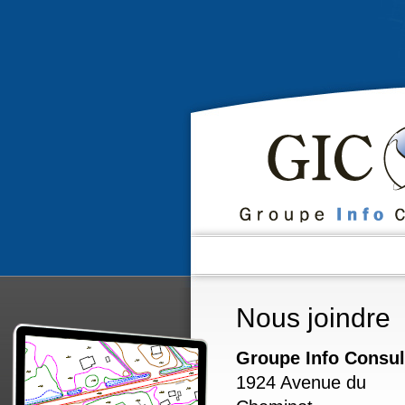
Nous joindre
Groupe Info Consul
1924 Avenue du