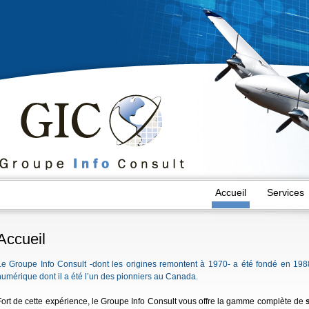
Accueil
Services
Accueil
Le Groupe Info Consult -dont les origines remontent à 1970- a été fondé en 1988
numérique dont il a été l’un des pionniers au Canada.
Fort de cette expérience, le Groupe Info Consult vous offre la gamme complète de