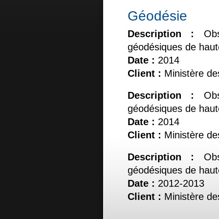
Géodésie
Description :
Ob
géodésiques de haute
Date :
2014
Client :
Ministère de
Description :
Ob
géodésiques de haute
Date :
2014
Client :
Ministère de
Description :
Ob
géodésiques de haute
Date :
2012-2013
Client :
Ministère de